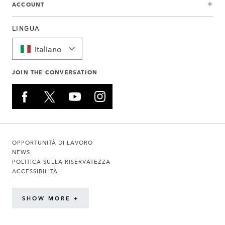
ACCOUNT
LINGUA
Italiano
JOIN THE CONVERSATION
OPPORTUNITÀ DI LAVORO
NEWS
POLITICA SULLA RISERVATEZZA
ACCESSIBILITÀ
SHOW MORE +