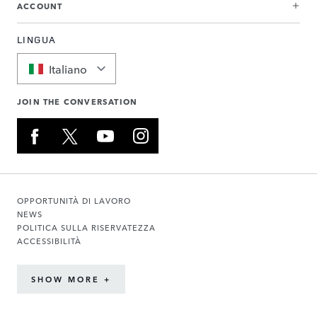
ACCOUNT
LINGUA
Italiano
JOIN THE CONVERSATION
OPPORTUNITÀ DI LAVORO
NEWS
POLITICA SULLA RISERVATEZZA
ACCESSIBILITÀ
SHOW MORE +