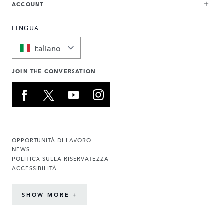
ACCOUNT
LINGUA
Italiano
JOIN THE CONVERSATION
OPPORTUNITÀ DI LAVORO
NEWS
POLITICA SULLA RISERVATEZZA
ACCESSIBILITÀ
SHOW MORE +