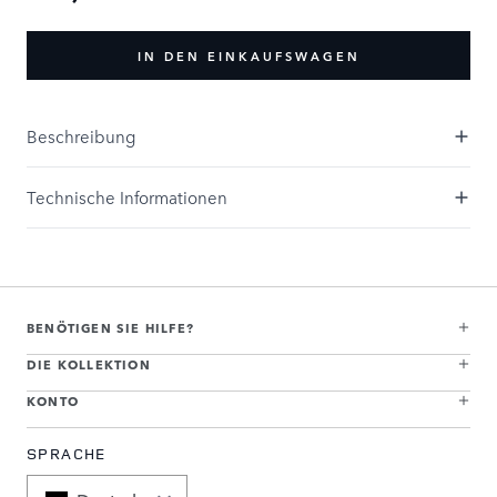
IN DEN EINKAUFSWAGEN
Beschreibung
Technische Informationen
BENÖTIGEN SIE HILFE?
DIE KOLLEKTION
KONTO
SPRACHE