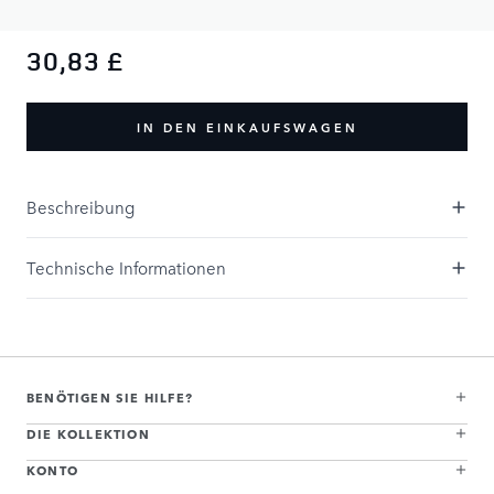
30,83 £
IN DEN EINKAUFSWAGEN
Beschreibung
Technische Informationen
BENÖTIGEN SIE HILFE?
DIE KOLLEKTION
KONTO