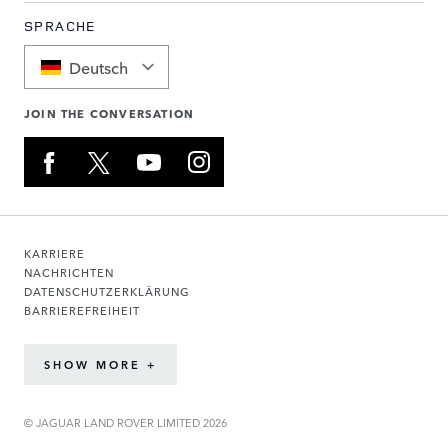
SPRACHE
Deutsch
JOIN THE CONVERSATION
KARRIERE
NACHRICHTEN
DATENSCHUTZERKLÄRUNG
BARRIEREFREIHEIT
SHOW MORE +
© JAGUAR LAND ROVER LIMITED 2026