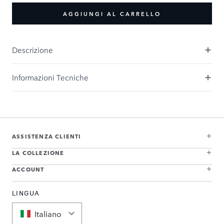
AGGIUNGI AL CARRELLO
Descrizione
Informazioni Tecniche
ASSISTENZA CLIENTI
LA COLLEZIONE
ACCOUNT
LINGUA
Italiano