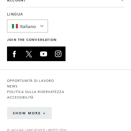
LINGUA
Italiano
JOIN THE CONVERSATION
OPPORTUNITÀ DI LAVORO
NEWS
POLITICA SULLA RISERVATEZZA
ACCESSIBILITÀ
SHOW MORE +
© JAGUAR LAND ROVER LIMITED 2026