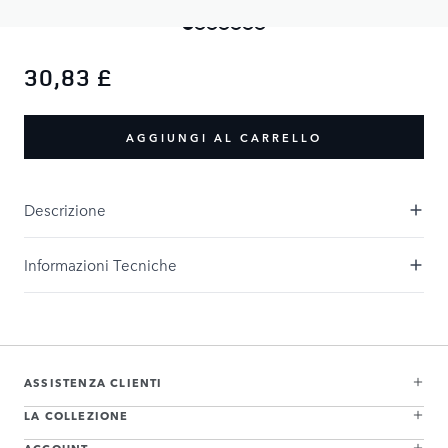
30,83 £
AGGIUNGI AL CARRELLO
Descrizione
Informazioni Tecniche
ASSISTENZA CLIENTI
LA COLLEZIONE
ACCOUNT