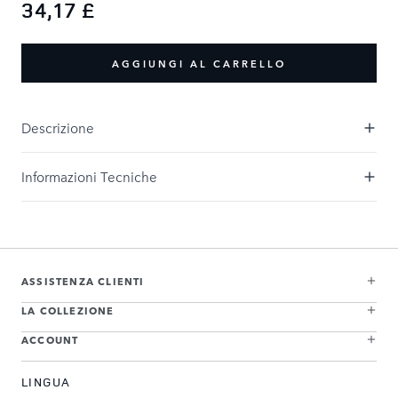
34,17 £
AGGIUNGI AL CARRELLO
Descrizione
Informazioni Tecniche
ASSISTENZA CLIENTI
LA COLLEZIONE
ACCOUNT
LINGUA