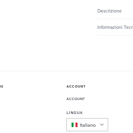
Descrizione
Informazioni Tec
NE
ACCOUNT
ACCOUNT
LINGUA
Italiano