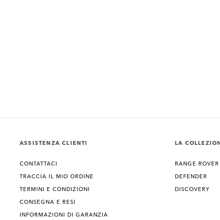
ASSISTENZA CLIENTI
LA COLLEZIO
CONTATTACI
RANGE ROVER
TRACCIA IL MIO ORDINE
DEFENDER
TERMINI E CONDIZIONI
DISCOVERY
CONSEGNA E RESI
INFORMAZIONI DI GARANZIA