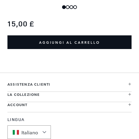
15,00 £
AGGIUNGI AL CARRELLO
ASSISTENZA CLIENTI
LA COLLEZIONE
ACCOUNT
LINGUA
Italiano