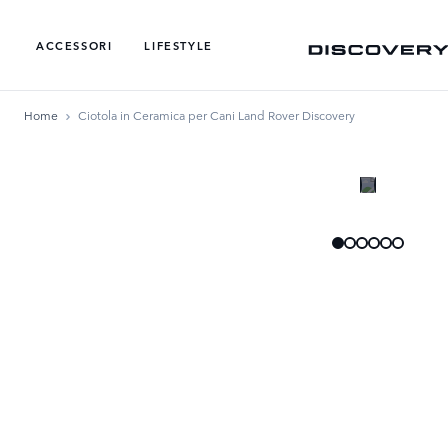
ACCESSORI
LIFESTYLE
Home
Ciotola in Ceramica per Cani Land Rover Discovery