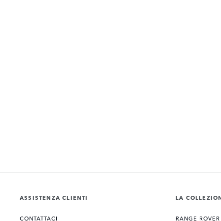
ASSISTENZA CLIENTI
LA COLLEZIO
CONTATTACI
RANGE ROVER