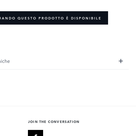
UANDO QUESTO PRODOTTO È DISPONIBILE
niche
JOIN THE CONVERSATION