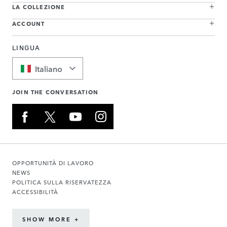
LA COLLEZIONE
ACCOUNT
LINGUA
Italiano
JOIN THE CONVERSATION
OPPORTUNITÀ DI LAVORO
NEWS
POLITICA SULLA RISERVATEZZA
ACCESSIBILITÀ
SHOW MORE +