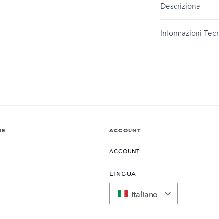
Descrizione
Informazioni Tec
NE
ACCOUNT
ACCOUNT
LINGUA
Italiano