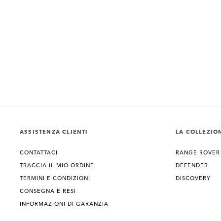
ASSISTENZA CLIENTI
LA COLLEZIO
CONTATTACI
RANGE ROVER
TRACCIA IL MIO ORDINE
DEFENDER
TERMINI E CONDIZIONI
DISCOVERY
CONSEGNA E RESI
INFORMAZIONI DI GARANZIA