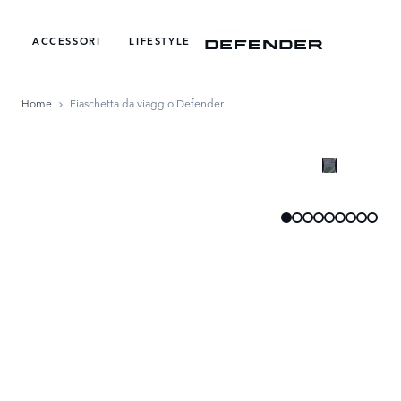
ACCESSORI
LIFESTYLE
Home
Fiaschetta da viaggio Defender