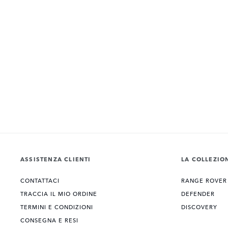
ASSISTENZA CLIENTI
LA COLLEZIO
CONTATTACI
RANGE ROVER
TRACCIA IL MIO ORDINE
DEFENDER
TERMINI E CONDIZIONI
DISCOVERY
CONSEGNA E RESI