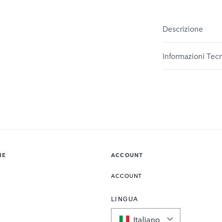
Descrizione
Informazioni Tec
NE
ACCOUNT
ACCOUNT
LINGUA
Italiano