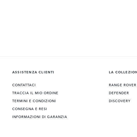
ASSISTENZA CLIENTI
LA COLLEZIO
CONTATTACI
RANGE ROVER
TRACCIA IL MIO ORDINE
DEFENDER
TERMINI E CONDIZIONI
DISCOVERY
CONSEGNA E RESI
INFORMAZIONI DI GARANZIA