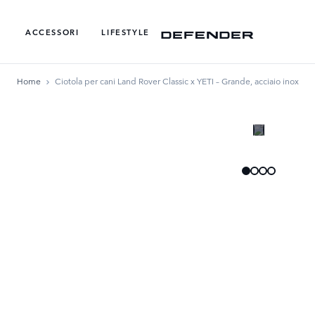
ACCESSORI
LIFESTYLE
Home
Ciotola per cani Land Rover Classic x YETI – Grande, acciaio inox