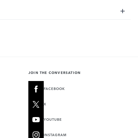
JOIN THE CONVERSATION
FACEBOOK
X
YOUTUBE
INSTAGRAM