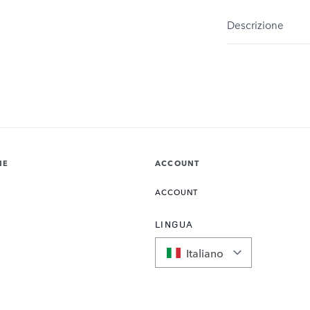
Descrizione
NE
ACCOUNT
ACCOUNT
LINGUA
Italiano